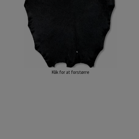
Klik for at forstørre