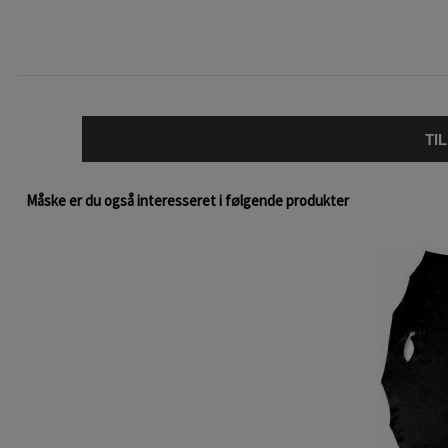
TI
Måske er du også interesseret i følgende produkter