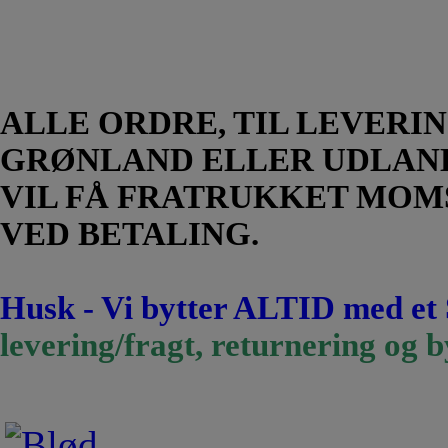
ALLE ORDRE, TIL LEVERIN
GRØNLAND ELLER UDLAN
VIL FÅ FRATRUKKET MOM
VED BETALING.
Husk - Vi bytter ALTID med et
levering/fragt, returnering og b