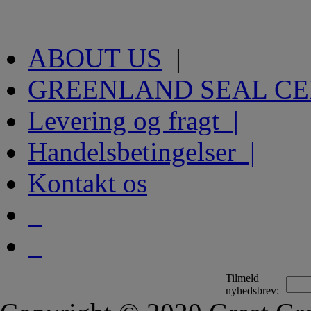
ABOUT US
|
GREENLAND SEAL C
Levering og fragt |
Handelsbetingelser |
Kontakt os
Tilmeld
nyhedsbrev: