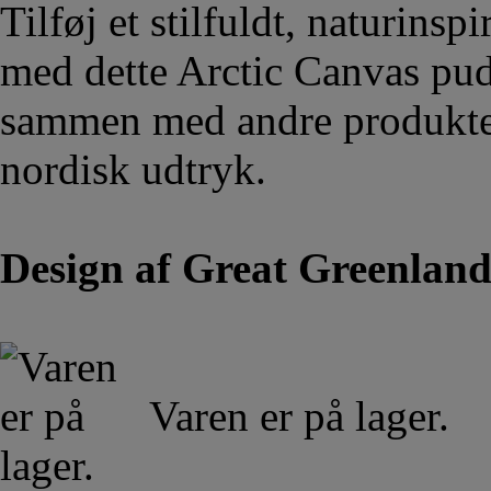
Tilføj et stilfuldt, naturinsp
med dette Arctic Canvas pud
sammen med andre produkter 
nordisk udtryk.
Design af Great Greenlan
Varen er på lager.