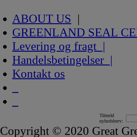
ABOUT US
|
GREENLAND SEAL C
Levering og fragt |
Handelsbetingelser |
Kontakt os
Tilmeld
nyhedsbrev:
Copyright © 2020 Great Gre