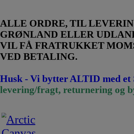
ALLE ORDRE, TIL LEVERIN
GRØNLAND ELLER UDLAN
VIL FÅ FRATRUKKET MOM
VED BETALING.
Husk - Vi bytter ALTID med et
levering/fragt, returnering og b