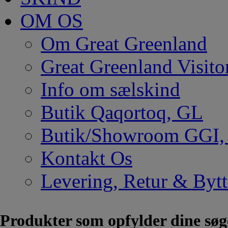
OM OS
Om Great Greenland
Great Greenland Visito
Info om sælskind
Butik Qaqortoq, GL
Butik/Showroom GGI
Kontakt Os
Levering, Retur & Bytt
Produkter som opfylder dine søg