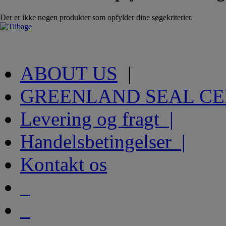
Der er ikke nogen produkter som opfylder dine søgekriterier.
ABOUT US
|
GREENLAND SEAL C
Levering og fragt |
Handelsbetingelser |
Kontakt os