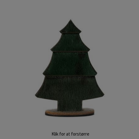
Klik for at forstørre