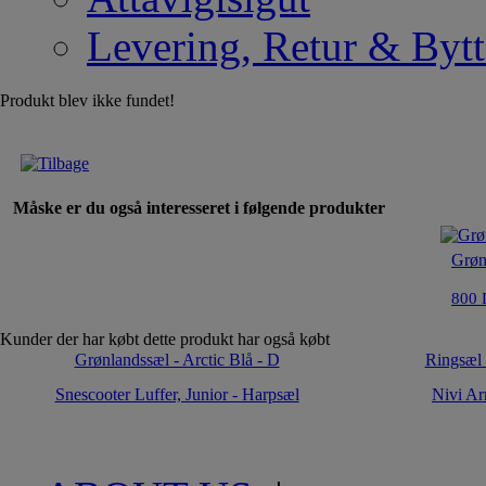
Levering, Retur & Bytt
Produkt blev ikke fundet!
Måske er du også interesseret i følgende produkter
Grøn
800 
Kunder der har købt dette produkt har også købt
Grønlandssæl - Arctic Blå - D
Ringsæl 
Snescooter Luffer, Junior - Harpsæl
Nivi A