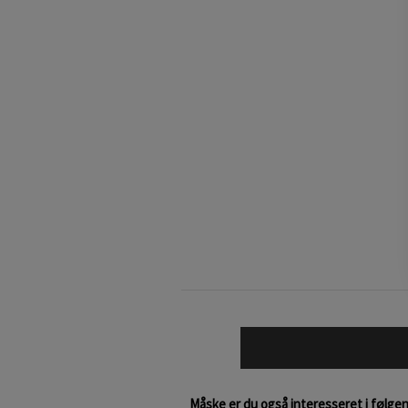
Måske er du også interesseret i følge