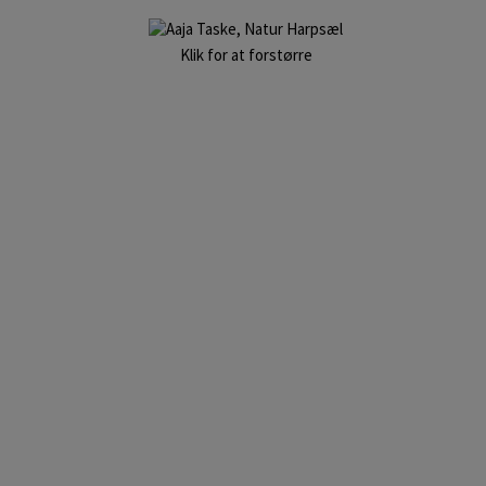
Klik for at forstørre