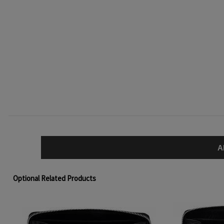
A
Optional Related Products