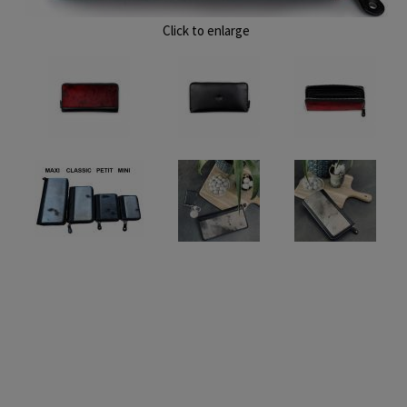
Click to enlarge