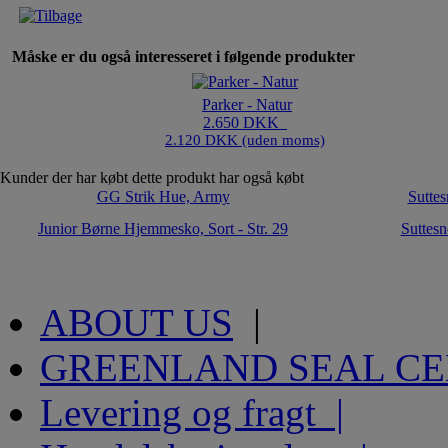
Måske er du også interesseret i følgende produkter
Parker - Natur
2.650 DKK
2.120 DKK (uden moms)
Kunder der har købt dette produkt har også købt
GG Strik Hue, Army
Suttes
Junior Børne Hjemmesko, Sort - Str. 29
Suttesn
ABOUT US
|
GREENLAND SEAL C
Levering og fragt |