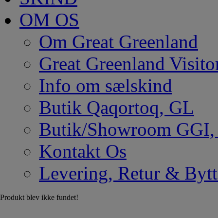
OM OS
Om Great Greenland
Great Greenland Visito
Info om sælskind
Butik Qaqortoq, GL
Butik/Showroom GGI
Kontakt Os
Levering, Retur & Bytt
Produkt blev ikke fundet!