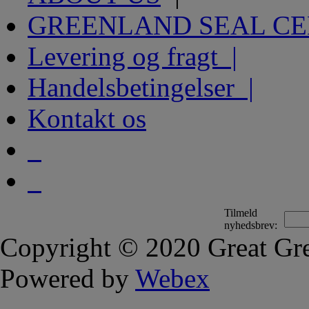
GREENLAND SEAL C
Levering og fragt |
Handelsbetingelser |
Kontakt os
Tilmeld
nyhedsbrev:
Copyright © 2020 Great Gre
Powered by
Webex