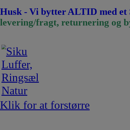
Husk - Vi bytter ALTID med et
levering/fragt, returnering og b
Klik for at forstørre