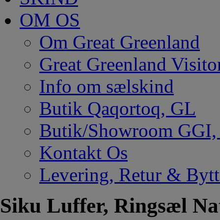
OM OS
Om Great Greenland
Great Greenland Visito
Info om sælskind
Butik Qaqortoq, GL
Butik/Showroom GGI
Kontakt Os
Levering, Retur & Bytt
Siku Luffer, Ringsæl Na