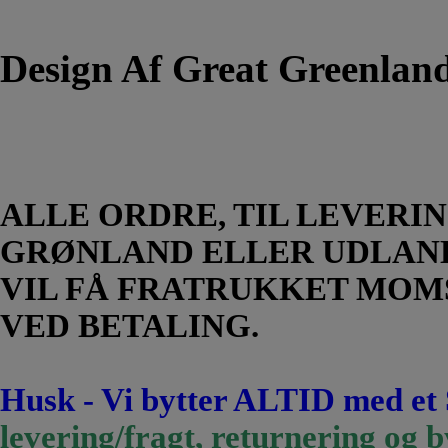
Design Af Great Greenlan
ALLE ORDRE, TIL LEVERIN
GRØNLAND ELLER UDLAN
VIL FÅ FRATRUKKET MOM
VED BETALING.
Husk - Vi bytter ALTID med et
levering/fragt, returnering og b