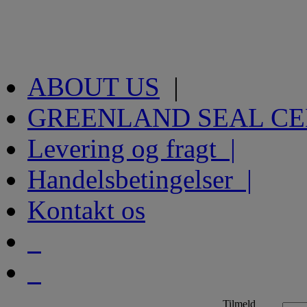
ABOUT US
|
GREENLAND SEAL C
Levering og fragt |
Handelsbetingelser |
Kontakt os
Tilmeld