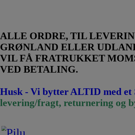
ALLE ORDRE, TIL LEVERIN
GRØNLAND ELLER UDLAN
VIL FÅ FRATRUKKET MOM
VED BETALING.
Husk - Vi bytter ALTID med et
levering/fragt, returnering og b