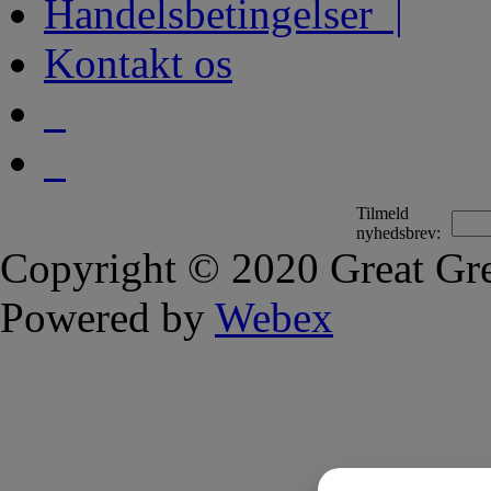
Handelsbetingelser |
Kontakt os
Tilmeld
nyhedsbrev:
Copyright © 2020 Great Gre
Powered by
Webex