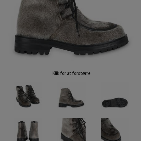
Klik for at forstørre