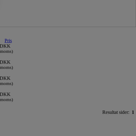
Pris
 DKK
 moms)
 DKK
 moms)
 DKK
 moms)
 DKK
 moms)
Resultat sider:
1