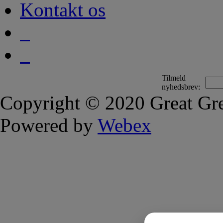
Kontakt os
Tilmeld
nyhedsbrev:
Copyright © 2020 Great Gre
Powered by
Webex