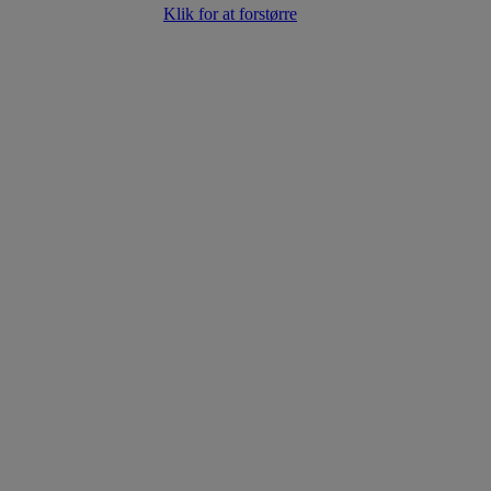
Klik for at forstørre