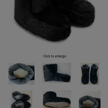
Click to enlarge