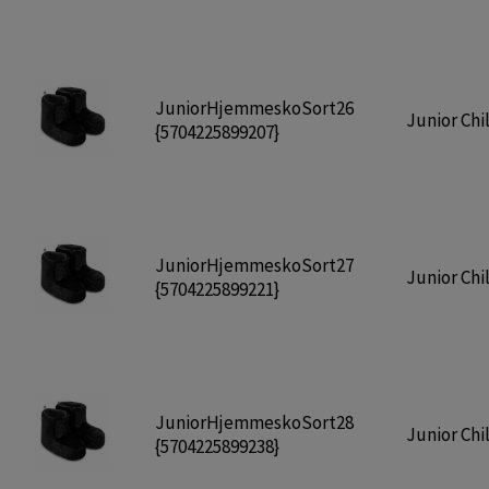
JuniorHjemmeskoSort26
Junior Chil
{5704225899207}
JuniorHjemmeskoSort27
Junior Chil
{5704225899221}
JuniorHjemmeskoSort28
Junior Chil
{5704225899238}