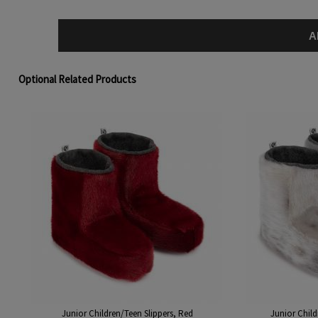
A
Optional Related Products
Junior Children/Teen Slippers, Red
Junior Child