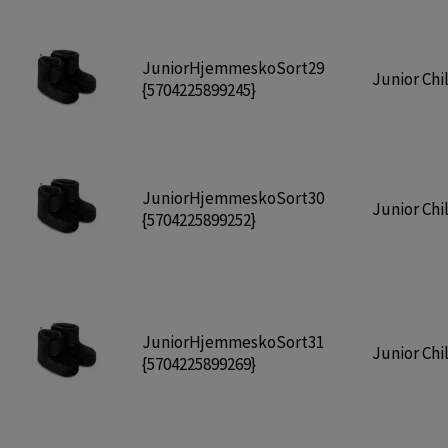
JuniorHjemmeskoSort29
Junior Chil
{5704225899245}
JuniorHjemmeskoSort30
Junior Chil
{5704225899252}
JuniorHjemmeskoSort31
Junior Chil
{5704225899269}