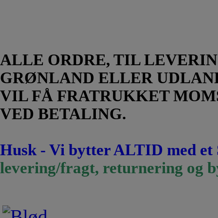
ALLE ORDRE, TIL LEVERIN
GRØNLAND ELLER UDLAN
VIL FÅ FRATRUKKET MOM
VED BETALING.
Husk - Vi bytter ALTID med et
levering/fragt, returnering og b