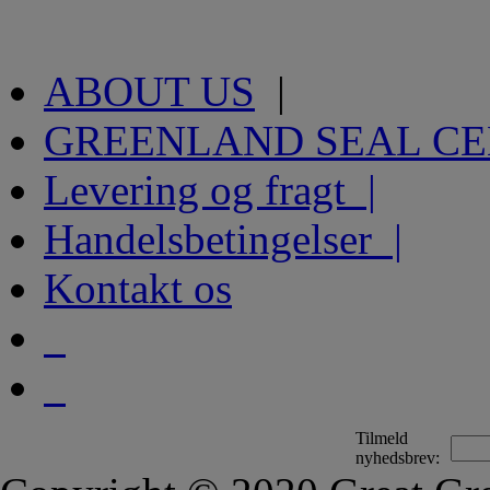
ABOUT US
|
GREENLAND SEAL C
Levering og fragt |
Handelsbetingelser |
Kontakt os
Tilmeld
nyhedsbrev: