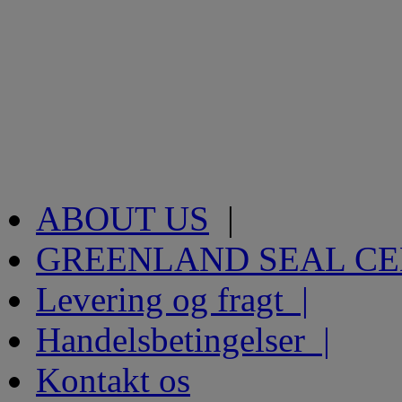
ABOUT US
|
GREENLAND SEAL C
Levering og fragt |
Handelsbetingelser |
Kontakt os